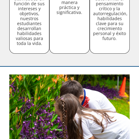
manera
función de sus
pensamiento
práctica y
intereses y
crítico y la
significativa.
objetivos,
autorregulación,
nuestros
habilidades
estudiantes
clave para su
desarrollan
crecimiento
habilidades
personal y éxito
valiosas para
futuro.
toda la vida.