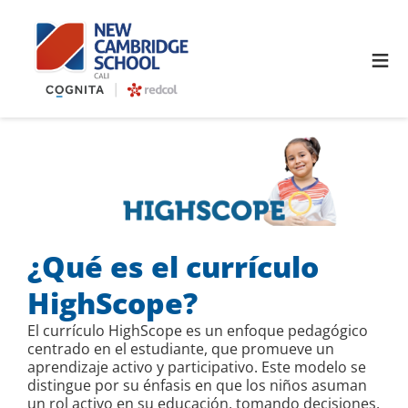
≡
¿Qué es el currículo
HighScope?
El currículo HighScope es un enfoque pedagógico
centrado en el estudiante, que promueve un
aprendizaje activo y participativo. Este modelo se
distingue por su énfasis en que los niños asuman
un rol activo en su educación, tomando decisiones,