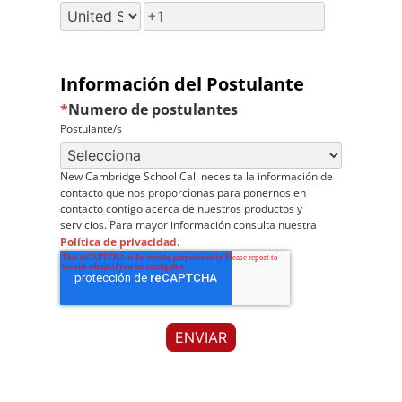
Información del Postulante
*
Numero de postulantes
Postulante/s
New Cambridge School Cali necesita la información de
contacto que nos proporcionas para ponernos en
contacto contigo acerca de nuestros productos y
servicios. Para mayor información consulta nuestra
Política de privacidad
.