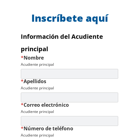
Inscríbete aquí
Información del Acudiente
principal
*
Nombre
Acudiente principal
*
Apellidos
Acudiente principal
*
Correo electrónico
Acudiente principal
*
Número de teléfono
Acudiente principal