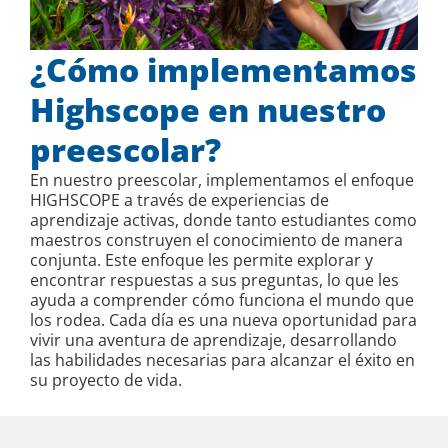
¿Cómo implementamos
Highscope en nuestro
preescolar?
En nuestro preescolar, implementamos el enfoque
HIGHSCOPE a través de experiencias de
aprendizaje activas, donde tanto estudiantes como
maestros construyen el conocimiento de manera
conjunta. Este enfoque les permite explorar y
encontrar respuestas a sus preguntas, lo que les
ayuda a comprender cómo funciona el mundo que
los rodea. Cada día es una nueva oportunidad para
vivir una aventura de aprendizaje, desarrollando
las habilidades necesarias para alcanzar el éxito en
su proyecto de vida.