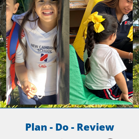
Plan - Do - Review