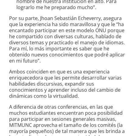
nombre de nuestra institución en alto. Para
lograrlo me he preparado mucho”.
Por su parte, Jhoan Sebastián Echeverry, asegura
que la experiencia ha sido maravillosa y que le “ha
encantado participar en este modelo ONU porque
he compartido con diversas culturas, hablado de
diversos temas y practicado el manejo de idiomas.
Para mí, lo más importante es saber que he
obtenido nuevos conocimientos que podré aplicar
en mi futuro”.
Ambos coinciden en que es una experiencia
enriquecedora que les permite desarrollar varias
habilidades discursivas, expandir sus
conocimientos y aprender incluso del cambio de
dinámicas como la virtualidad.
A diferencia de otras conferencias, en las que
muchos estudiantes encuentran poca posibilidad
para participar en sesiones generales masivas,
MITMUNC aprovecha el tamaño de los comités (la
mayoría pequeños) de tal manera que les brinda a