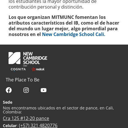
los estudiantes la mayor oportunidad de
contribución personal y distinción.
Los que organizan MITMUNC fomentan los
atributos característicos del IB, como el de hacer
del mundo un lugar mejor, algo primordial para
nosotros en el
New Cambridge School Cali.
The Place To Be
Sede
Nos encontramos ubicados en el sector de pance, en Cali,
Colombia:
Cra 125 #12-20 pance
(+57) 321 4820776
Celular
: