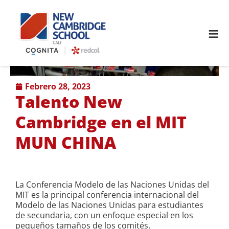
≡
febrero 28, 2023
Talento New
Cambridge en el MIT
MUN CHINA
La Conferencia Modelo de las Naciones Unidas del
MIT es la principal conferencia internacional del
Modelo de las Naciones Unidas para estudiantes
de secundaria, con un enfoque especial en los
pequeños tamaños de los comités.