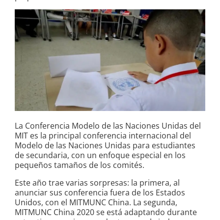
La Conferencia Modelo de las Naciones Unidas del
MIT es la principal conferencia internacional del
Modelo de las Naciones Unidas para estudiantes
de secundaria, con un enfoque especial en los
pequeños tamaños de los comités.
Este año trae varias sorpresas: la primera, al
anunciar sus conferencia fuera de los Estados
Unidos, con el MITMUNC China. La segunda,
MITMUNC China 2020 se está adaptando durante