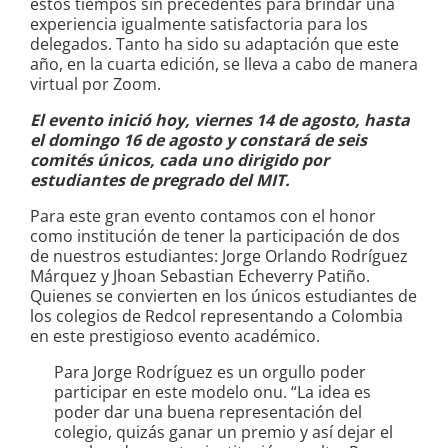
estos tiempos sin precedentes para brindar una
experiencia igualmente satisfactoria para los
delegados. Tanto ha sido su adaptación que este
año, en la cuarta edición, se lleva a cabo de manera
virtual por Zoom.
El evento inició hoy, viernes 14 de agosto, hasta
el domingo 16 de agosto y constará de seis
comités únicos, cada uno dirigido por
estudiantes de pregrado del MIT.
Para este gran evento contamos con el honor
como institución de tener la participación de dos
de nuestros estudiantes: Jorge Orlando Rodríguez
Márquez y Jhoan Sebastian Echeverry Patiño.
Quienes se convierten en los únicos estudiantes de
los colegios de Redcol representando a Colombia
en este prestigioso evento académico.
Para Jorge Rodríguez es un orgullo poder
participar en este modelo onu. “La idea es
poder dar una buena representación del
colegio, quizás ganar un premio y así dejar el