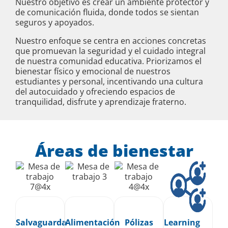
Nuestro objetivo es crear un ambiente protector y
de comunicación fluida, donde todos se sientan
seguros y apoyados.
Nuestro enfoque se centra en acciones concretas
que promuevan la seguridad y el cuidado integral
de nuestra comunidad educativa. Priorizamos el
bienestar físico y emocional de nuestros
estudiantes y personal, incentivando una cultura
del autocuidado y ofreciendo espacios de
tranquilidad, disfrute y aprendizaje fraterno.
Áreas de bienestar
Salvaguarda
Alimentación
Pólizas
Learning