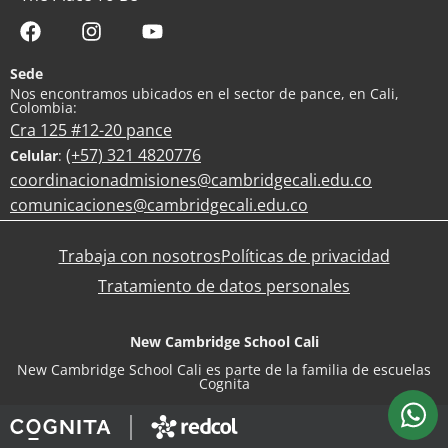
Sede
Nos encontramos ubicados en el sector de pance, en Cali,
Colombia:
Cra 125 #12-20 pance
(+57) 321 4820776
Celular
:
coordinacionadmisiones@cambridgecali.edu.co
comunicaciones@cambridgecali.edu.co
Trabaja con nosotros
Políticas de privacidad
Tratamiento de datos personales
New Cambridge School Cali
New Cambridge School Cali es parte de la familia de escuelas
Cognita