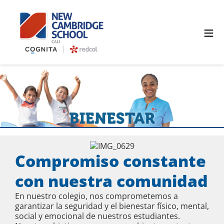
≡
Compromiso constante
con nuestra comunidad
En nuestro colegio, nos comprometemos a
garantizar la seguridad y el bienestar físico, mental,
social y emocional de nuestros estudiantes.