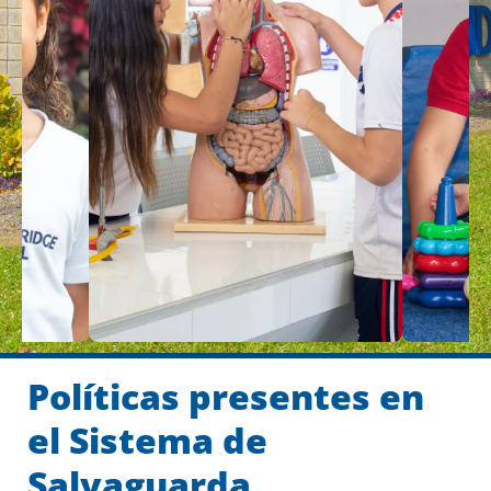
Políticas presentes en
el Sistema de
Salvaguarda