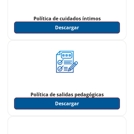
Política de cuidados íntimos
Descargar
Política de salidas pedagógicas
Descargar