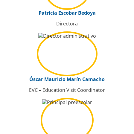
Patricia Escobar Bedoya
Directora
Óscar Mauricio Marín Camacho
EVC – Education Visit Coordinator