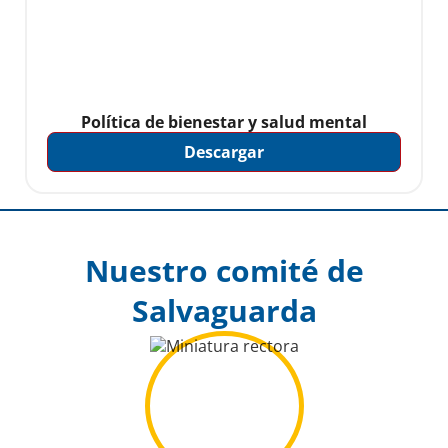
Política de bienestar y salud mental
Descargar
Nuestro comité de
Salvaguarda