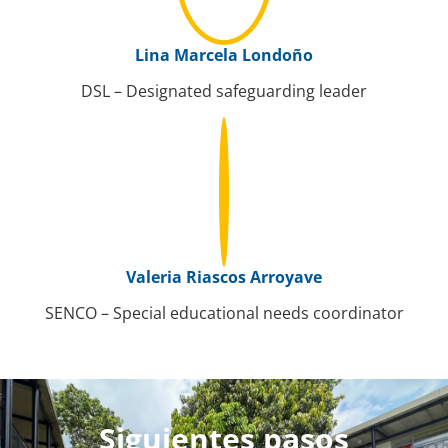
Lina Marcela Londoño
DSL – Designated safeguarding leader
Valeria Riascos Arroyave
SENCO – Special educational needs coordinator
Siguientes pasos