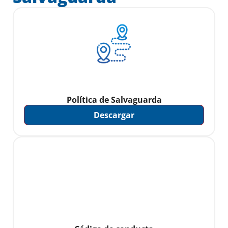
Política de Salvaguarda
Descargar