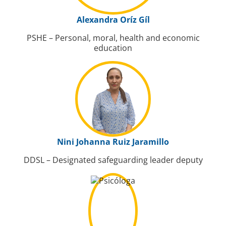
Alexandra Oríz Gíl
PSHE – Personal, moral, health and economic
education
Nini Johanna Ruiz Jaramillo
DDSL – Designated safeguarding leader deputy