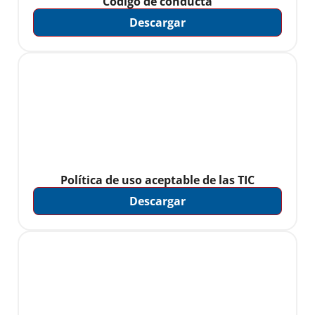
Código de conducta
Descargar
Política de uso aceptable de las TIC
Descargar