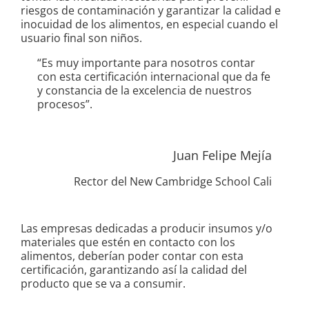
riesgos de contaminación y garantizar la calidad e
inocuidad de los alimentos, en especial cuando el
usuario final son niños.
“Es muy importante para nosotros contar
con esta certificación internacional que da fe
y constancia de la excelencia de nuestros
procesos”.
Juan Felipe Mejía
Rector del New Cambridge School Cali
Las empresas dedicadas a producir insumos y/o
materiales que estén en contacto con los
alimentos, deberían poder contar con esta
certificación, garantizando así la calidad del
producto que se va a consumir.