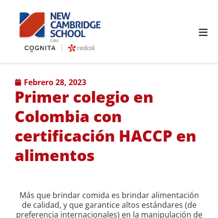
≡
febrero 28, 2023
Primer colegio en
Colombia con
certificación HACCP en
alimentos
Más que brindar comida es brindar alimentación
de calidad, y que garantice altos estándares (de
preferencia internacionales) en la manipulación de