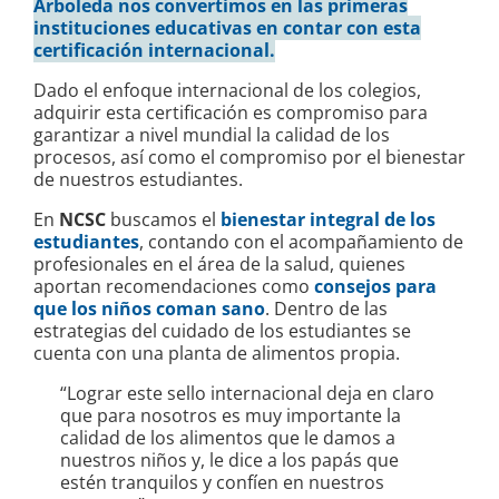
Arboleda nos convertimos en las primeras
instituciones educativas en contar con esta
certificación internacional.
Dado el enfoque internacional de los colegios,
adquirir esta certificación es compromiso para
garantizar a nivel mundial la calidad de los
procesos, así como el compromiso por el bienestar
de nuestros estudiantes.
En
NCSC
buscamos el
bienestar integral de los
estudiantes
, contando con el acompañamiento de
profesionales en el área de la salud, quienes
aportan recomendaciones como
consejos para
que los niños coman sano
. Dentro de las
estrategias del cuidado de los estudiantes se
cuenta con una planta de alimentos propia.
“Lograr este sello internacional deja en claro
que para nosotros es muy importante la
calidad de los alimentos que le damos a
nuestros niños y, le dice a los papás que
estén tranquilos y confíen en nuestros