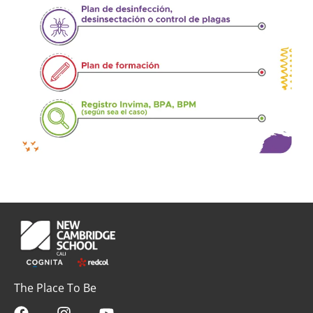
The Place To Be