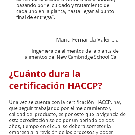
pasando por el cuidado y tratamiento de
cada uno en la planta, hasta llegar al punto
final de entrega”.
María Fernanda Valencia
Ingeniera de alimentos de la planta de
alimentos del New Cambridge School Cali
¿Cuánto dura la
certificación HACCP?
Una vez se cuenta con la certificación HACCP, hay
que seguir trabajando por el mejoramiento y
calidad del producto, es por esto que la vigencia de
esta acreditación se da por un periodo de dos
años, tiempo en el cual se deberá someter la
empresa a la revisión de los procesos y poder