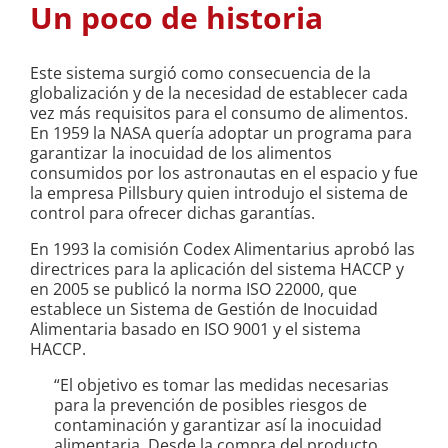
Un poco de historia
Este sistema surgió como consecuencia de la
globalización y de la necesidad de establecer cada
vez más requisitos para el consumo de alimentos.
En 1959 la NASA quería adoptar un programa para
garantizar la inocuidad de los alimentos
consumidos por los astronautas en el espacio y fue
la empresa Pillsbury quien introdujo el sistema de
control para ofrecer dichas garantías.
En 1993 la comisión Codex Alimentarius aprobó las
directrices para la aplicación del sistema HACCP y
en 2005 se publicó la norma ISO 22000, que
establece un Sistema de Gestión de Inocuidad
Alimentaria basado en ISO 9001 y el sistema
HACCP.
“El objetivo es tomar las medidas necesarias
para la prevención de posibles riesgos de
contaminación y garantizar así la inocuidad
alimentaria. Desde la compra del producto,