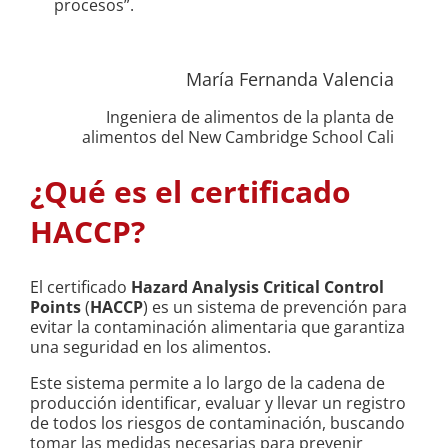
procesos”.
María Fernanda Valencia
Ingeniera de alimentos de la planta de
alimentos del New Cambridge School Cali
¿Qué es el certificado
HACCP?
El certificado
Hazard Analysis Critical Control
Points
(
HACCP
) es un sistema de prevención para
evitar la contaminación alimentaria que garantiza
una seguridad en los alimentos.
Este sistema permite a lo largo de la cadena de
producción identificar, evaluar y llevar un registro
de todos los riesgos de contaminación, buscando
tomar las medidas necesarias para prevenir