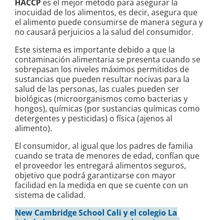
HACCP
es el mejor método para asegurar la
inocuidad de los alimentos, es decir, asegura que
el alimento puede consumirse de manera segura y
no causará perjuicios a la salud del consumidor.
Este sistema es importante debido a que la
contaminación alimentaria se presenta cuando se
sobrepasan los niveles máximos permitidos de
sustancias que pueden resultar nocivas para la
salud de las personas, las cuales pueden ser
biológicas (microorganismos como bacterias y
hongos), químicas (por sustancias químicas como
detergentes y pesticidas) o física (ajenos al
alimento).
El consumidor, al igual que los padres de familia
cuando se trata de menores de edad, confían que
el proveedor les entregará alimentos seguros,
objetivo que podrá garantizarse con mayor
facilidad en la medida en que se cuente con un
sistema de calidad.
New Cambridge School Cali y el colegio La