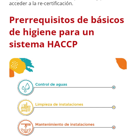
acceder a la re-certificación.
Prerrequisitos de básicos
de higiene para un
sistema HACCP