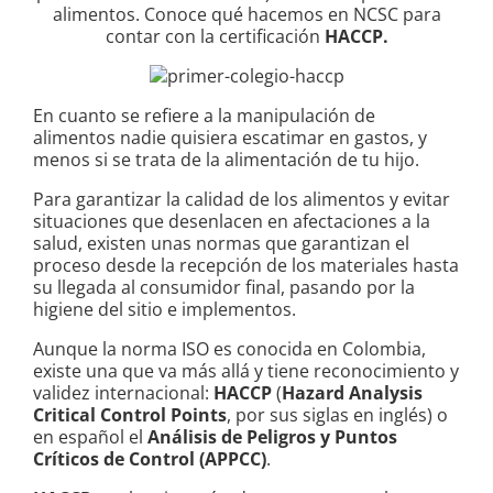
alimentos. Conoce qué hacemos en NCSC para
contar con la certificación
HACCP.
En cuanto se refiere a la manipulación de
alimentos nadie quisiera escatimar en gastos, y
menos si se trata de la alimentación de tu hijo.
Para garantizar la calidad de los alimentos y evitar
situaciones que desenlacen en afectaciones a la
salud, existen unas normas que garantizan el
proceso desde la recepción de los materiales hasta
su llegada al consumidor final, pasando por la
higiene del sitio e implementos.
Aunque la norma ISO es conocida en Colombia,
existe una que va más allá y tiene reconocimiento y
validez internacional:
HACCP
(
Hazard Analysis
Critical Control Points
, por sus siglas en inglés) o
en español el
Análisis de Peligros y Puntos
Críticos de Control (APPCC)
.