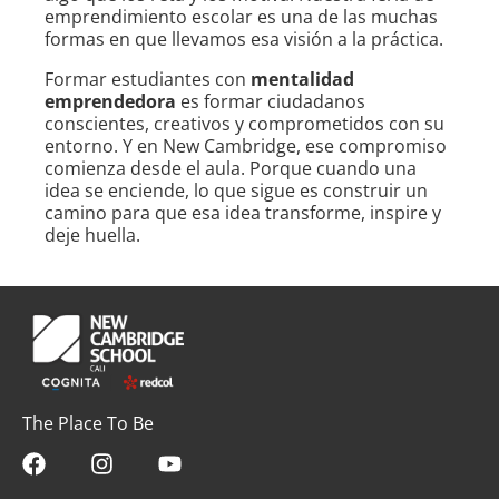
emprendimiento escolar es una de las muchas
formas en que llevamos esa visión a la práctica.
Formar estudiantes con
mentalidad
emprendedora
es formar ciudadanos
conscientes, creativos y comprometidos con su
entorno. Y en New Cambridge, ese compromiso
comienza desde el aula. Porque cuando una
idea se enciende, lo que sigue es construir un
camino para que esa idea transforme, inspire y
deje huella.
The Place To Be