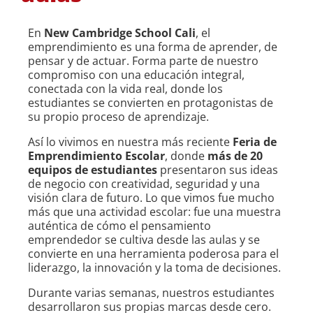
En
New Cambridge School Cali
, el
emprendimiento es una forma de aprender, de
pensar y de actuar. Forma parte de nuestro
compromiso con una educación integral,
conectada con la vida real, donde los
estudiantes se convierten en protagonistas de
su propio proceso de aprendizaje.
Así lo vivimos en nuestra más reciente
Feria de
Emprendimiento Escolar
, donde
más de 20
equipos de estudiantes
presentaron sus ideas
de negocio con creatividad, seguridad y una
visión clara de futuro. Lo que vimos fue mucho
más que una actividad escolar: fue una muestra
auténtica de cómo el pensamiento
emprendedor se cultiva desde las aulas y se
convierte en una herramienta poderosa para el
liderazgo, la innovación y la toma de decisiones.
Durante varias semanas, nuestros estudiantes
desarrollaron sus propias marcas desde cero.