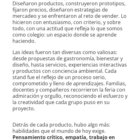
Diseñaron productos, construyeron prototipos,
fijaron precios, diseñaron estrategias de
mercadeo y se enfrentaron al reto de vender. Lo
hicieron con entusiasmo, con criterio, y sobre
todo, con una actitud que refleja lo que somos
como colegio: un espacio donde se aprende
haciendo.
Las ideas fueron tan diversas como valiosas:
desde propuestas de gastronomía, bienestar y
diseño, hasta servicios, experiencias interactivas
y productos con conciencia ambiental. Cada
stand fue el reflejo de un proceso serio,
comprometido y lleno de aprendizajes. Familias,
docentes y compañeros recorrieron la feria con
admiración y orgullo, reconociendo el esfuerzo y
la creatividad que cada grupo puso en su
proyecto.
Detrás de cada producto, hubo algo más:
habilidades que el mundo de hoy exige.
Pensamiento crítico, empatía, trabajo en