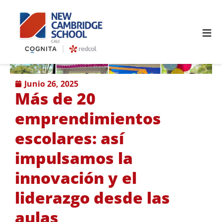
≡
junio 26, 2025
Más de 20
emprendimientos
escolares: así
impulsamos la
innovación y el
liderazgo desde las
aulas