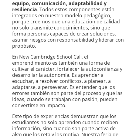
equipo, comunicación, adaptabilidad y
resiliencia
. Todos estos componentes están
integrados en nuestro modelo pedagógico,
porque creemos que una educación de calidad
no solo transmite conocimientos, sino que
forma personas capaces de crear soluciones,
asumir riesgos con responsabilidad y liderar con
propósito.
En New Cambridge School Cali, el
emprendimiento es también una forma de
cultivar el carácter, fortalecer la autoconfianza y
desarrollar la autonomía. Es aprender a
escuchar, a resolver conflictos, a planear, a
adaptarse, a perseverar. Es entender que los
errores también son parte del proceso y que las
ideas, cuando se trabajan con pasión, pueden
convertirse en impacto.
Este tipo de experiencias demuestran que los
estudiantes no solo aprenden cuando reciben
información, sino cuando son parte activa de
algo que los reta y los motiva. Nuestra feria de