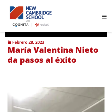
≡
febrero 28, 2023
María Valentina Nieto
da pasos al éxito