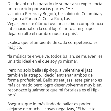
Desde ahí no ha parado de sumar a su experiencia
un recorrido por varias partes. “He
viajado a Pereira y Bogotá, he salido de Colombia y
llegado a Panamá, Costa Rica, Las
Vegas, en este último tuve una reñida competencia
internacional en la cual logré junto a mi grupo
dejar en alto el nombre nuestro país”.
Explica que el ambiente de cada competencia es
mágico.
“la música te envuelve, todos bailan, se mueven, es
un sitio ideal en el que soy yo misma”.
Pero no solo baila Hip-hop, a Valentina el jazz
también la atrapó, “decidí entrenar ambos de
forma profesional. Bailo street jazz, este género es
más calmado pero logro desenvolverme muy bien,
reconozco igualmente que mi fortaleza es el Hip-
hop”.
Asegura, que lo más lindo de bailar es poder
alejarse de muchas cosas negativas, “El baile te