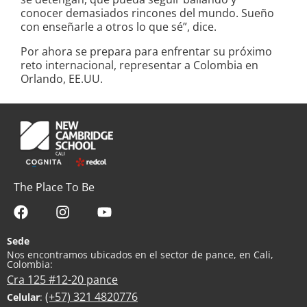
conocer demasiados rincones del mundo. Sueño
con enseñarle a otros lo que sé”, dice.
Por ahora se prepara para enfrentar su próximo
reto internacional, representar a Colombia en
Orlando, EE.UU.
The Place To Be
Sede
Nos encontramos ubicados en el sector de pance, en Cali,
Colombia:
Cra 125 #12-20 pance
(+57) 321 4820776
Celular
: