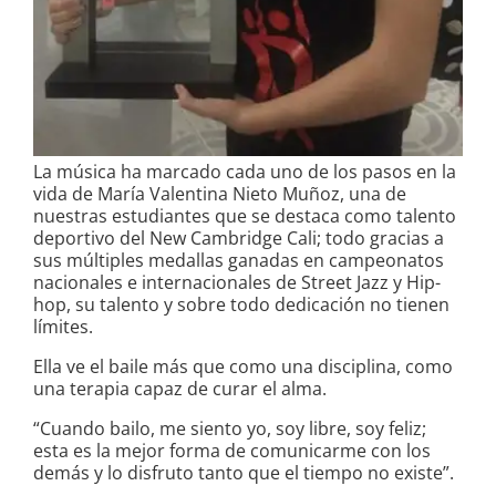
La música ha marcado cada uno de los pasos en la
vida de María Valentina Nieto Muñoz, una de
nuestras estudiantes que se destaca como talento
deportivo del New Cambridge Cali; todo gracias a
sus múltiples medallas ganadas en campeonatos
nacionales e internacionales de Street Jazz y Hip-
hop, su talento y sobre todo dedicación no tienen
límites.
Ella ve el baile más que como una disciplina, como
una terapia capaz de curar el alma.
“Cuando bailo, me siento yo, soy libre, soy feliz;
esta es la mejor forma de comunicarme con los
demás y lo disfruto tanto que el tiempo no existe”.