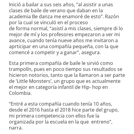
Inició a bailar a sus seis años, “al asistir a unas
clases de baile de verano que daban en la
academia Be danza me enamoré de esto”. Razón
por la cual se vinculó en el proceso
de forma normal, “asistí a mis clases, siempre di lo
mejor de mí y los profesores empezaron a ver mi
avance, cuando tenía nueve años me invitaron a
aprticipar en una compañía pequeña, con la que
comencé a competir y a ganar”, asegura.
Esta primera compañía de baile le sirvió como
trampolín, pues en poco tiempo sus resultados se
hicieron notorios, tanto que la llamaron a ser parte
de ‘Little Monsters’, un grupo que es actualmente
el mejor en categoría infantil de Hip- hop en
Colombia.
“Entré a esta compañía cuando tenía 10 años,
desde el 2016 hasta el 2018 hice parte del grupo,
mi primera competencia con ellos fue la
organizada por la escuela en la que entreno”,
narra.