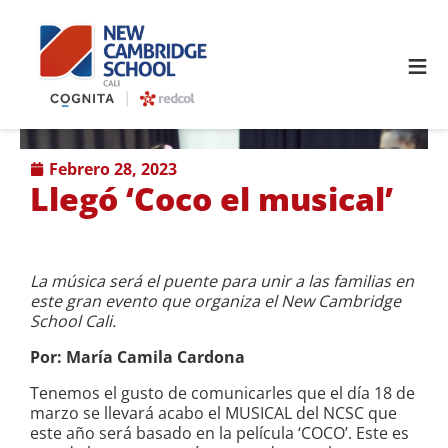
≡
febrero 28, 2023
Llegó ‘Coco el musical’
La música será el puente para unir a las familias en
este gran evento que organiza el New Cambridge
School Cali.
Por: María Camila Cardona
Tenemos el gusto de comunicarles que el día 18 de
marzo se llevará acabo el MUSICAL del NCSC que
este año será basado en la película ‘COCO’. Este es