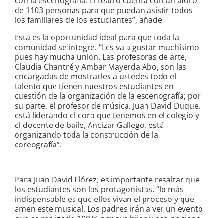
con la escenografía. El teatro cuenta con un aforo
de 1103 personas para que puedan asistir todos
los familiares de los estudiantes”, añade.
Esta es la oportunidad ideal para que toda la
comunidad se integre. “Les va a gustar muchísimo
pues hay mucha unión. Las profesoras de arte,
Claudia Chantré y Ambar Mayerda Abo, son las
encargadas de mostrarles a ustedes todo el
talento que tienen nuestros estudiantes en
cuestión de la organización de la escenografía; por
su parte, el profesor de música, Juan David Duque,
está liderando el coro que tenemos en el colegio y
el docente de baile, Ancizar Gallego, está
organizando toda la construcción de la
coreografía”.
Para Juan David Flórez, es importante resaltar que
los estudiantes son los protagonistas. “lo más
indispensable es que ellos vivan el proceso y que
amen este musical. Los padres irán a ver un evento