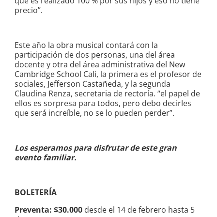
que es realizado 100 % por sus hijos y eso no tiene
precio”.
Este año la obra musical contará con la
participación de dos personas, una del área
docente y otra del área administrativa del New
Cambridge School Cali, la primera es el profesor de
sociales, Jefferson Castañeda, y la segunda
Claudina Renza, secretaria de rectoría. “el papel de
ellos es sorpresa para todos, pero debo decirles
que será increíble, no se lo pueden perder”.
Los esperamos para disfrutar de este gran
evento familiar.
BOLETERÍA
Preventa: $30.000
desde el 14 de febrero hasta 5