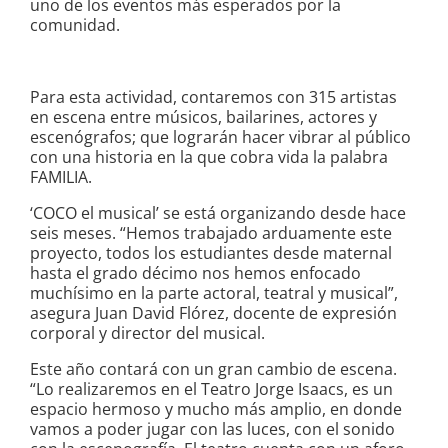
uno de los eventos más esperados por la
comunidad.
Para esta actividad, contaremos con 315 artistas
en escena entre músicos, bailarines, actores y
escenógrafos; que lograrán hacer vibrar al público
con una historia en la que cobra vida la palabra
FAMILIA.
‘COCO el musical’ se está organizando desde hace
seis meses. “Hemos trabajado arduamente este
proyecto, todos los estudiantes desde maternal
hasta el grado décimo nos hemos enfocado
muchísimo en la parte actoral, teatral y musical”,
asegura Juan David Flórez, docente de expresión
corporal y director del musical.
Este año contará con un gran cambio de escena.
“Lo realizaremos en el Teatro Jorge Isaacs, es un
espacio hermoso y mucho más amplio, en donde
vamos a poder jugar con las luces, con el sonido