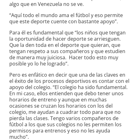
algo que en Venezuela no se ve.
“Aquí todo el mundo ama el fútbol y eso permite
que este deporte cuente con bastante apoyo”.
Para él es fundamental que “los niños que tengan
la oportunidad de hacer deporte se arriesguen.
Que la den toda en el deporte que quieran, que
tengan respeto a sus compañeros y que estudien
de manera muy juiciosa. Hacer todo esto muy
posible yo lo he logrado”.
Pero es enfático en decir que una de las claves en
el éxito de los procesos deportivos es contar con el
apoyo del colegio. “El colegio ha sido fundamental.
En mi caso, ellos entienden que debo tener unos
horarios de entreno y aunque en muchas
ocasiones se cruzan los horarios con los del
colegio, me ayudan a cuadrar todo para que no
pierda las clases. Tengo varios compañeros de
fútbol a los que sus colegios no les permiten los
permisos para entrenos y eso no les ayuda
mucho”.