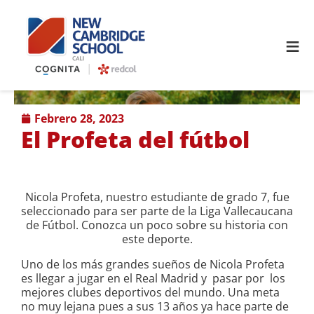
≡
febrero 28, 2023
El Profeta del fútbol
Nicola Profeta, nuestro estudiante de grado 7, fue
seleccionado para ser parte de la Liga Vallecaucana
de Fútbol. Conozca un poco sobre su historia con
este deporte.
Uno de los más grandes sueños de Nicola Profeta
es llegar a jugar en el Real Madrid y pasar por los
mejores clubes deportivos del mundo. Una meta
no muy lejana pues a sus 13 años ya hace parte de