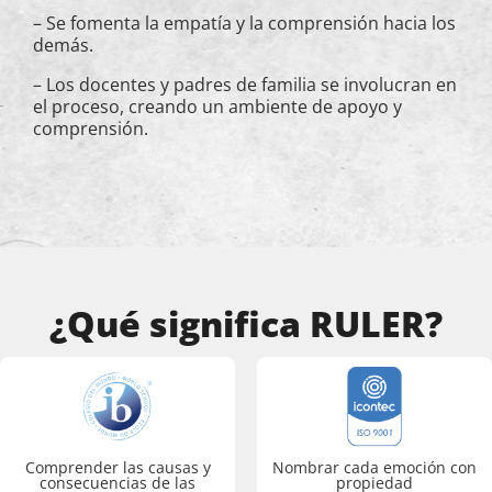
– Se fomenta la empatía y la comprensión hacia los
demás.
– Los docentes y padres de familia se involucran en
el proceso, creando un ambiente de apoyo y
comprensión.
¿Qué significa RULER?
Comprender las causas y
Nombrar cada emoción con
consecuencias de las
propiedad