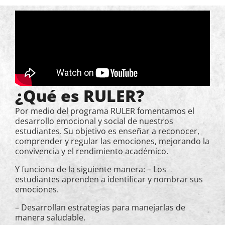
¿Qué es RULER?
Por medio del programa RULER fomentamos el
desarrollo emocional y social de nuestros
estudiantes. Su objetivo es enseñar a reconocer,
comprender y regular las emociones, mejorando la
convivencia y el rendimiento académico.
Y funciona de la siguiente manera:
– Los
estudiantes aprenden a identificar y nombrar sus
emociones.
– Desarrollan estrategias para manejarlas de
manera saludable.