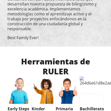
desarrollan nuestra propuesta de bilingüismo y
excelencia académica. Implementamos
metodologías como el aprendizaje activo y el
trabajo por proyectos enfocándonos en la
construcción de una ciudadanía global y
responsable.
Best Family Ever!
Herramientas de
RULER
Early Steps
Kinder
Primaria
Bachillerato