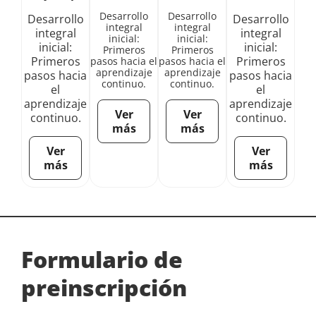
Desarrollo
Desarrollo
Desarrollo
Desarrollo
integral
integral
integral
integral
inicial:
inicial:
inicial:
inicial:
Primeros
Primeros
Primeros
Primeros
pasos hacia el
pasos hacia el
aprendizaje
aprendizaje
pasos hacia
pasos hacia
continuo.
continuo.
el
el
aprendizaje
aprendizaje
Ver
Ver
continuo.
continuo.
más
más
Ver
Ver
más
más
Formulario de
preinscripción