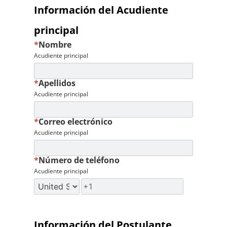
Información del Acudiente
principal
*
Nombre
Acudiente principal
*
Apellidos
Acudiente principal
*
Correo electrónico
Acudiente principal
*
Número de teléfono
Acudiente principal
Información del Postulante