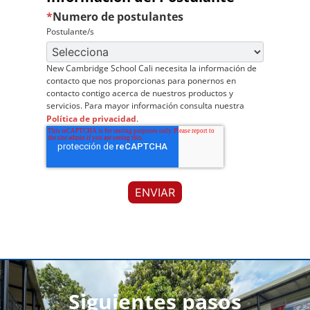
*
Numero de postulantes
Postulante/s
New Cambridge School Cali necesita la información de
contacto que nos proporcionas para ponernos en
contacto contigo acerca de nuestros productos y
servicios. Para mayor información consulta nuestra
Política de privacidad
.
Siguientes pasos