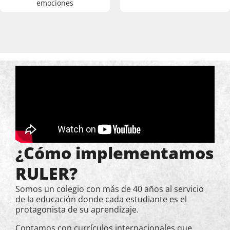
emociones
¿Cómo implementamos
RULER?
Somos un colegio con más de 40 años al servicio
de la educación donde cada estudiante es el
protagonista de su aprendizaje.
Contamos con currículos internacionales que