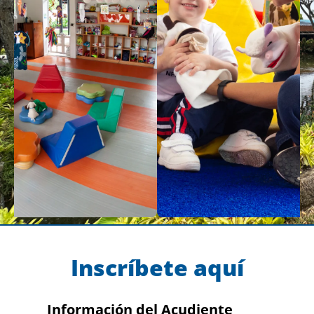
Inscríbete aquí
Información del Acudiente