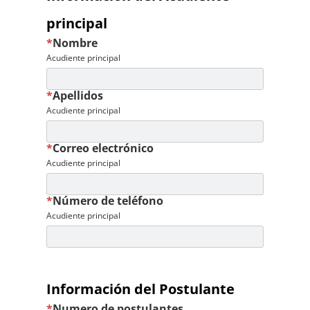
principal
*
Nombre
Acudiente principal
*
Apellidos
Acudiente principal
*
Correo electrónico
Acudiente principal
*
Número de teléfono
Acudiente principal
Información del Postulante
*
Numero de postulantes