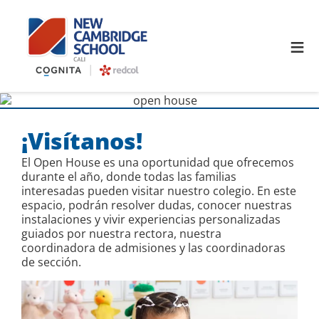
≡
¡Visítanos!
El Open House es una oportunidad que ofrecemos
durante el año, donde todas las familias
interesadas pueden visitar nuestro colegio. En este
espacio, podrán resolver dudas, conocer nuestras
instalaciones y vivir experiencias personalizadas
guiados por nuestra rectora, nuestra
coordinadora de admisiones y las coordinadoras
de sección.