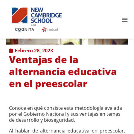
≡
febrero 28, 2023
Ventajas de la
alternancia educativa
en el preescolar
Conoce en qué consiste esta metodología avalada
por el Gobierno Nacional y sus ventajas en temas
de desarrollo y bioseguridad.
Al hablar de alternancia educativa en preescolar,