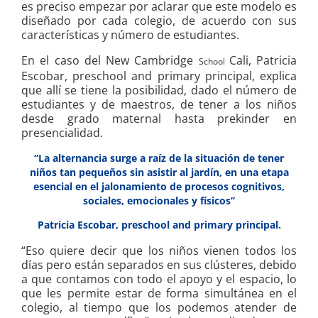
es preciso empezar por aclarar que este modelo es
diseñado por cada colegio, de acuerdo con sus
características y número de estudiantes.
En el caso del New Cambridge
Cali, Patricia
School
Escobar, preschool and primary principal, explica
que allí se tiene la posibilidad, dado el número de
estudiantes y de maestros, de tener a los niños
desde grado maternal hasta prekinder en
presencialidad.
“La alternancia surge a raíz de la situación de tener
niños tan pequeños sin asistir al jardín, en una etapa
esencial en el jalonamiento de procesos cognitivos,
sociales, emocionales y físicos”
Patricia Escobar, preschool and primary principal.
“Eso quiere decir que los niños vienen todos los
días pero están separados en sus clústeres, debido
a que contamos con todo el apoyo y el espacio, lo
que les permite estar de forma simultánea en el
colegio, al tiempo que los podemos atender de