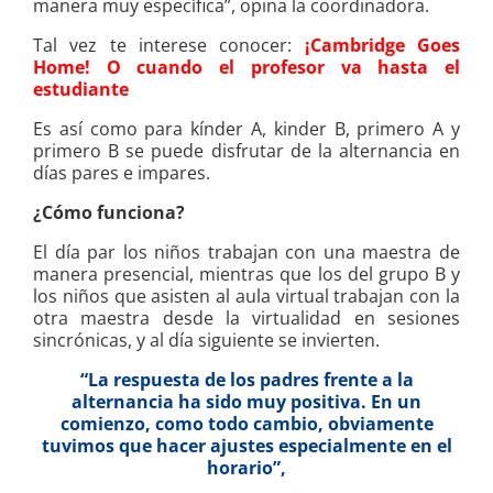
manera muy específica”, opina la coordinadora.
Tal vez te interese conocer:
¡Cambridge Goes
Home! O cuando el profesor va hasta el
estudiante
Es así como para kínder A, kinder B, primero A y
primero B se puede disfrutar de la alternancia en
días pares e impares.
¿Cómo funciona?
El día par los niños trabajan con una maestra de
manera presencial, mientras que los del grupo B y
los niños que asisten al aula virtual trabajan con la
otra maestra desde la virtualidad en sesiones
sincrónicas, y al día siguiente se invierten.
“La respuesta de los padres frente a la
alternancia ha sido muy positiva. En un
comienzo, como todo cambio, obviamente
tuvimos que hacer ajustes especialmente en el
horario”,