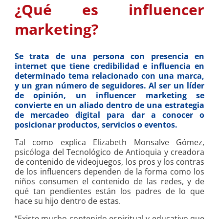
¿Qué es influencer
marketing?
Se trata de una persona con presencia en
internet que tiene credibilidad e influencia en
determinado tema relacionado con una marca,
y un gran número de seguidores. Al ser un líder
de opinión, un influencer marketing se
convierte en un aliado dentro de una estrategia
de mercadeo digital para dar a conocer o
posicionar productos, servicios o eventos.
Tal como explica Elizabeth Monsalve Gómez,
psicóloga del Tecnológico de Antioquia y creadora
de contenido de videojuegos, los pros y los contras
de los influencers dependen de la forma como los
niños consumen el contenido de las redes, y de
qué tan pendientes están los padres de lo que
hace su hijo dentro de estas.
“Existe mucho contenido espiritual y educativo que