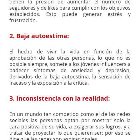
tienen la presión de aumentar el número de
seguidores y de likes para cumplir con los objetivos
establecidos. Esto puede generar estrés y
frustración.
2. Baja autoestima:
El hecho de vivir la vida en función de la
aprobación de las otras personas, lo que no es
posible siempre, somete a los jóvenes influencers a
padecer síntomas de ansiedad y depresión,
derivados de la baja autoestima, la sensación de
fracaso y la exposición a la crítica.
3. Inconsistencia con la realidad:
En un mundo tan competido como el de las redes
sociales las personas optan por mostrar solo la
cara positiva de su vida, a exagerar sus logros, y a
tratar de proyectar lo que quieren ser; por eso se
dice que las redes son aspiracionales.