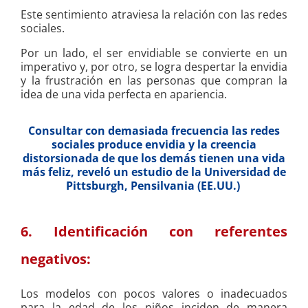
Este sentimiento atraviesa la relación con las redes
sociales.
Por un lado, el ser envidiable se convierte en un
imperativo y, por otro, se logra despertar la envidia
y la frustración en las personas que compran la
idea de una vida perfecta en apariencia.
Consultar con demasiada frecuencia las redes
sociales produce envidia y la creencia
distorsionada de que los demás tienen una vida
más feliz, reveló un estudio de la Universidad de
Pittsburgh, Pensilvania (EE.UU.)
6. I
dentificación con referentes
negativos:
Los modelos con pocos valores o inadecuados
para la edad de los niños inciden de manera