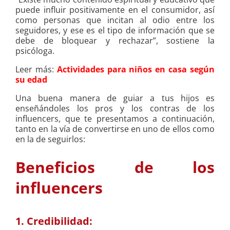
puede influir positivamente en el consumidor, así
como personas que incitan al odio entre los
seguidores, y ese es el tipo de información que se
debe de bloquear y rechazar”, sostiene la
psicóloga.
Leer más:
Actividades para niños en casa según
su edad
Una buena manera de guiar a tus hijos es
enseñándoles los pros y los contras de los
influencers, que te presentamos a continuación,
tanto en la vía de convertirse en uno de ellos como
en la de seguirlos:
Beneficios de los
influencers
1. Credibilidad: