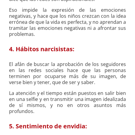
Eso impide la expresión de las emociones
negativas, y hace que los niños crezcan con la idea
errónea de que la vida es perfecta, y no aprendan a
tramitar las emociones negativas ni a afrontar sus
problemas.
4. Hábitos narcisistas:
El afán de buscar la aprobación de los seguidores
en las redes sociales hace que las personas
terminen por ocuparse más de su imagen, de
verse bien y tener, que de ser y saber.
La atención y el tiempo están puestos en salir bien
en una selfie y en transmitir una imagen idealizada
de sí mismos, y no en otros asuntos más
profundos.
5. Sentimiento de envidia: