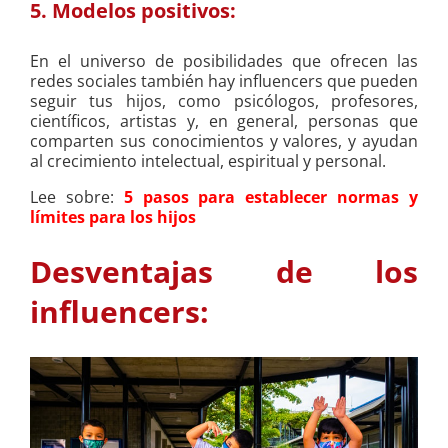
5. Modelos positivos:
En el universo de posibilidades que ofrecen las
redes sociales también hay influencers que pueden
seguir tus hijos, como psicólogos, profesores,
científicos, artistas y, en general, personas que
comparten sus conocimientos y valores, y ayudan
al crecimiento intelectual, espiritual y personal.
Lee sobre:
5 pasos para establecer normas y
límites para los hijos
Desventajas de los
influencers: