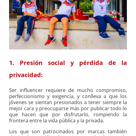
1. Presión social y pérdida de la
privacidad:
Ser influencer requiere de mucho compromiso,
perfeccionismo y exigencia, y conlleva a que los
jóvenes se sientan presionados a tener siempre la
mejor cara y preocuparse más por publicar todo lo
que hacen que por disfrutarlo, rompiendo la
frontera entre la vida pública y la privada.
Los que son patrocinados por marcas también