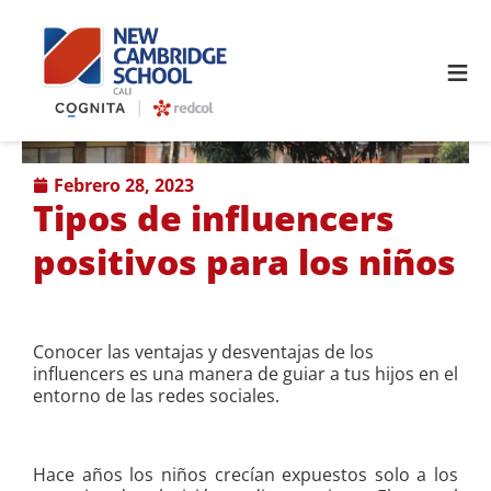
≡
febrero 28, 2023
Tipos de influencers
positivos para los niños
Conocer las ventajas y desventajas de los
influencers es una manera de guiar a tus hijos en el
entorno de las redes sociales.
Hace años los niños crecían expuestos solo a los