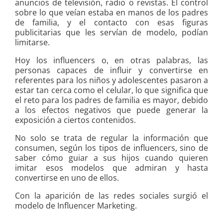
anuncios de televisión, radio o revistas. El control
sobre lo que veían estaba en manos de los padres
de familia, y el contacto con esas figuras
publicitarias que les servían de modelo, podían
limitarse.
Hoy los influencers o, en otras palabras, las
personas capaces de influir y convertirse en
referentes para los niños y adolescentes pasaron a
estar tan cerca como el celular, lo que significa que
el reto para los padres de familia es mayor, debido
a los efectos negativos que puede generar la
exposición a ciertos contenidos.
No solo se trata de regular la información que
consumen, según los tipos de influencers, sino de
saber cómo guiar a sus hijos cuando quieren
imitar esos modelos que admiran y hasta
convertirse en uno de ellos.
Con la aparición de las redes sociales surgió el
modelo de Influencer Marketing.