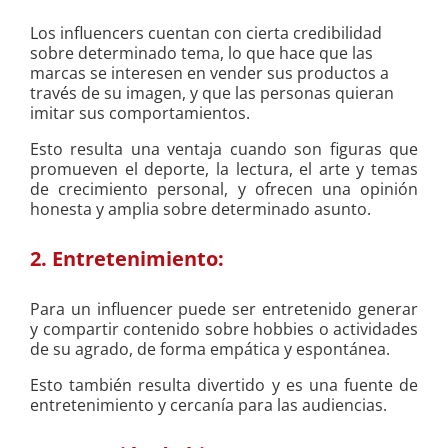
Los influencers cuentan con cierta credibilidad
sobre determinado tema, lo que hace que las
marcas se interesen en vender sus productos a
través de su imagen, y que las personas quieran
imitar sus comportamientos.
Esto resulta una ventaja cuando son figuras que
promueven el deporte, la lectura, el arte y temas
de crecimiento personal, y ofrecen una opinión
honesta y amplia sobre determinado asunto.
2. Entretenimiento:
Para un influencer puede ser entretenido generar
y compartir contenido sobre hobbies o actividades
de su agrado, de forma empática y espontánea.
Esto también resulta divertido y es una fuente de
entretenimiento y cercanía para las audiencias.