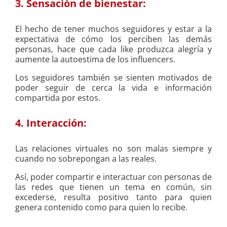
3. Sensación de bienestar:
El hecho de tener muchos seguidores y estar a la
expectativa de cómo los perciben las demás
personas, hace que cada like produzca alegría y
aumente la autoestima de los influencers.
Los seguidores también se sienten motivados de
poder seguir de cerca la vida e información
compartida por estos.
4. Interacción:
Las relaciones virtuales no son malas siempre y
cuando no sobrepongan a las reales.
Así, poder compartir e interactuar con personas de
las redes que tienen un tema en común, sin
excederse, resulta positivo tanto para quien
genera contenido como para quien lo recibe.