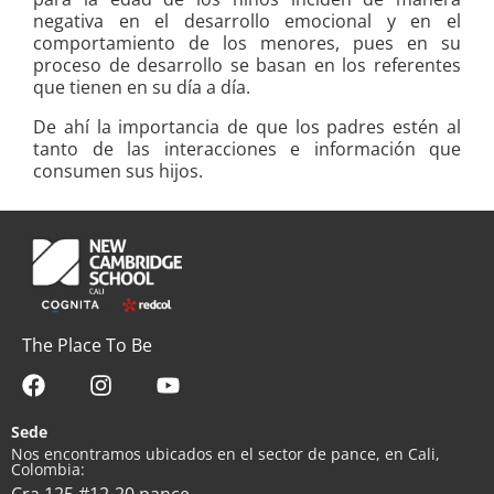
negativa en el desarrollo emocional y en el
comportamiento de los menores, pues en su
proceso de desarrollo se basan en los referentes
que tienen en su día a día.
De ahí la importancia de que los padres estén al
tanto de las interacciones e información que
consumen sus hijos.
The Place To Be
Sede
Nos encontramos ubicados en el sector de pance, en Cali,
Colombia:
Cra 125 #12-20 pance