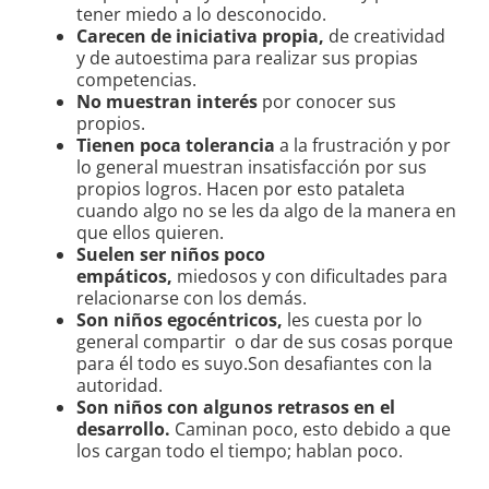
tener miedo a lo desconocido.
Carecen de iniciativa propia,
de creatividad
y de autoestima para realizar sus propias
competencias.
No muestran interés
por conocer sus
propios.
Tienen poca tolerancia
a la frustración y por
lo general muestran insatisfacción por sus
propios logros. Hacen por esto pataleta
cuando algo no se les da algo de la manera en
que ellos quieren.
Suelen ser niños poco
empáticos,
miedosos
y con dificultades para
relacionarse con los demás.
Son niños egocéntricos,
les cuesta por lo
general compartir o dar de sus cosas porque
para él todo es suyo.Son desafiantes con la
autoridad.
Son niños con algunos retrasos en el
desarrollo.
Caminan poco, esto debido a que
los cargan todo el tiempo; hablan poco.