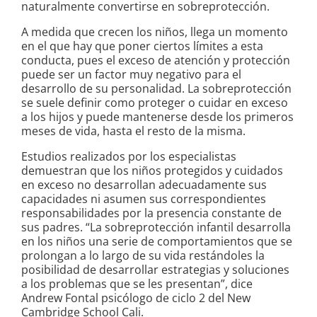
naturalmente convertirse en sobreprotección.
A medida que crecen los niños, llega un momento
en el que hay que poner ciertos límites a esta
conducta, pues el exceso de atención y protección
puede ser un factor muy negativo para el
desarrollo de su personalidad.
La sobreprotección
se suele definir como proteger o cuidar en exceso
a los hijos y puede mantenerse desde los primeros
meses de vida, hasta el resto de la misma.
Estudios realizados por los especialistas
demuestran que los niños protegidos y cuidados
en exceso no desarrollan adecuadamente sus
capacidades ni asumen sus correspondientes
responsabilidades por la presencia constante de
sus padres. “La sobreprotección infantil desarrolla
en los niños una serie de comportamientos que se
prolongan a lo largo de su vida restándoles la
posibilidad de desarrollar estrategias y soluciones
a los problemas que se les presentan”, dice
Andrew Fontal psicólogo de ciclo 2 del New
Cambridge School Cali.