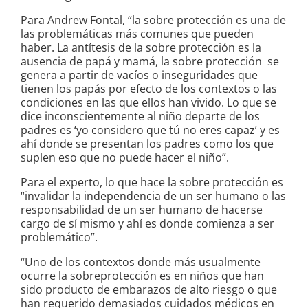
Para Andrew Fontal, “la sobre protección es una de
las problemáticas más comunes que pueden
haber. La antítesis de la sobre protección es la
ausencia de papá y mamá, la sobre protección se
genera a partir de vacíos o inseguridades que
tienen los papás por efecto de los contextos o las
condiciones en las que ellos han vivido. Lo que se
dice inconscientemente al niño departe de los
padres es ‘yo considero que tú no eres capaz’ y es
ahí donde se presentan los padres como los que
suplen eso que no puede hacer el niño”.
Para el experto, lo que hace la sobre protección es
“invalidar la independencia de un ser humano o las
responsabilidad de un ser humano de hacerse
cargo de sí mismo y ahí es donde comienza a ser
problemático”.
“Uno de los contextos donde más usualmente
ocurre la sobreprotección es en niños que han
sido producto de embarazos de alto riesgo o que
han requerido demasiados cuidados médicos en