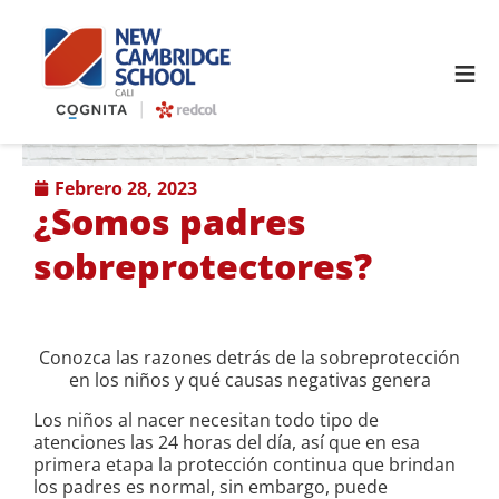
≡
febrero 28, 2023
¿Somos padres
sobreprotectores?
Conozca las razones detrás de la sobreprotección
en los niños y qué causas negativas genera
Los niños al nacer necesitan todo tipo de
atenciones las 24 horas del día, así que en esa
primera etapa la protección continua que brindan
los padres es normal, sin embargo, puede