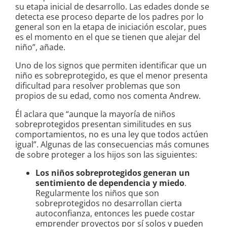
su etapa inicial de desarrollo. Las edades donde se
detecta ese proceso departe de los padres por lo
general son en la etapa de iniciación escolar, pues
es el momento en el que se tienen que alejar del
niño”, añade.
Uno de los signos que permiten identificar que un
niño es sobreprotegido, es que el menor presenta
dificultad para resolver problemas que son
propios de su edad, como nos comenta Andrew.
Él aclara que “aunque la mayoría de niños
sobreprotegidos presentan similitudes en sus
comportamientos, no es una ley que todos actúen
igual”. Algunas de las consecuencias más comunes
de sobre proteger a los hijos son las siguientes:
Los niños sobreprotegidos generan un
sentimiento de dependencia y miedo
.
Regularmente los niños que son
sobreprotegidos no desarrollan cierta
autoconfianza, entonces les puede costar
emprender proyectos por sí solos y pueden