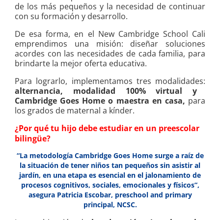
de los más pequeños y la necesidad de continuar
con su formación y desarrollo.
De esa forma, en el New Cambridge School Cali
emprendimos una misión: diseñar soluciones
acordes con las necesidades de cada familia, para
brindarte la mejor oferta educativa.
Para lograrlo, implementamos tres modalidades:
alternancia, modalidad 100% virtual y
Cambridge Goes Home o maestra en casa,
para
los grados de maternal a kínder.
¿Por qué tu hijo debe estudiar en un preescolar
bilingüe?
“La metodología Cambridge Goes Home surge a raíz de
la situación de tener niños tan pequeños sin asistir al
jardín, en una etapa es esencial en el jalonamiento de
procesos cognitivos, sociales, emocionales y físicos”,
asegura Patricia Escobar, preschool and primary
principal, NCSC.