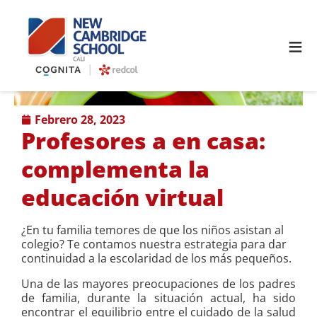
≡
febrero 28, 2023
Profesores a en casa:
complementa la
educación virtual
¿En tu familia temores de que los niños asistan al
colegio? Te contamos nuestra estrategia para dar
continuidad a la escolaridad de los más pequeños.
Una de las mayores preocupaciones de los padres
de familia, durante la situación actual, ha sido
encontrar el equilibrio entre el cuidado de la salud