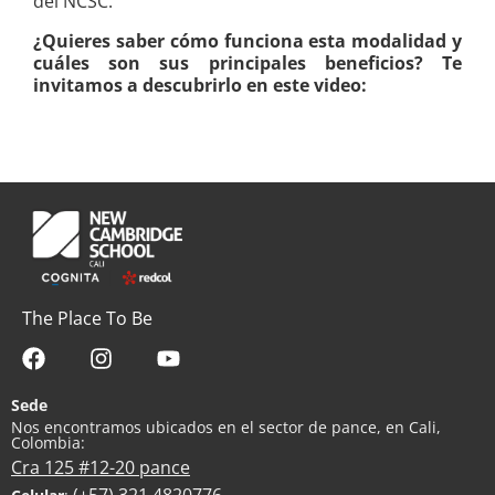
del NCSC.
¿Quieres saber cómo funciona esta modalidad y
cuáles son sus principales beneficios? Te
invitamos a descubrirlo en este video:
The Place To Be
Sede
Nos encontramos ubicados en el sector de pance, en Cali,
Colombia:
Cra 125 #12-20 pance
(+57) 321 4820776