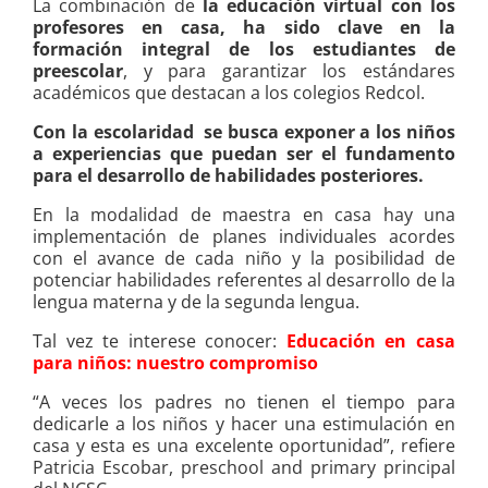
La combinación de
la educación virtual con los
profesores en casa, ha sido clave en la
formación integral de los estudiantes de
preescolar
, y para garantizar los estándares
académicos que destacan a los colegios Redcol.
Con la escolaridad se busca exponer a los niños
a experiencias que puedan ser el fundamento
para el desarrollo de habilidades posteriores.
En la modalidad de maestra en casa hay una
implementación de planes individuales acordes
con el avance de cada niño y la posibilidad de
potenciar habilidades referentes al desarrollo de la
lengua materna y de la segunda lengua.
Tal vez te interese conocer:
Educación en casa
para niños: nuestro compromiso
“A veces los padres no tienen el tiempo para
dedicarle a los niños y hacer una estimulación en
casa y esta es una excelente oportunidad”, refiere
Patricia Escobar, preschool and primary principal