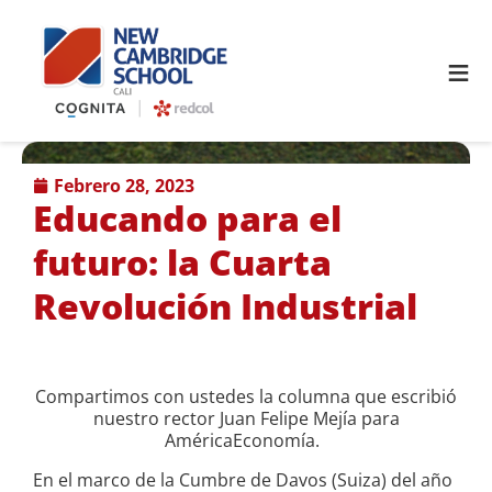
≡
febrero 28, 2023
Educando para el
futuro: la Cuarta
Revolución Industrial
Compartimos con ustedes la columna que escribió
nuestro rector Juan Felipe Mejía para
AméricaEconomía.
En el marco de la Cumbre de Davos (Suiza) del año