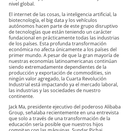
nivel global.
El internet de las cosas, la inteligencia artificial, la
biotecnología, el big data y los vehículos
autónomos hacen parte de este grupo disruptivo
de tecnologías que están teniendo un carácter
fundacional en prácticamente todas las industrias
de los países. Esta profunda transformación
económica no afecta únicamente a los países del
primer mundo. A pesar de que la gran mayoría de
nuestras economías latinoamericanas continúan
siendo extremadamente dependientes de la
producción y exportación de commodities, sin
ningún valor agregado, la Cuarta Revolución
Industrial está impactando ya el mercado laboral,
las industrias y las sociedades de nuestro
continente.
Jack Ma, presidente ejecutivo del poderoso Alibaba
Group, señalaba recientemente en una entrevista
que solo a través de una transformación de la
educación sería posible que nuestros hijos
compitan con las máquinas. Sundar Pichai,