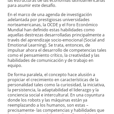
las estructuras de las economías latinoamericanas
para asumir este desafío.
En el marco de una agenda de investigación
adelantada por prestigiosas universidades
norteamericanas, la OCDE y el Foro Económico
Mundial han definido estas habilidades como
aquellas destrezas desarrolladas principalmente a
través del aprendizaje socio-emocional (Social and
Emotional Learning). Se trata, entonces, de
impulsar ahora el desarrollo de competencias tales
como el pensamiento crítico, la creatividad y las
habilidades de comunicación y de trabajo en
equipo.
De forma paralela, el concepto hace alusión a
propiciar el crecimiento en características de la
personalidad tales como la curiosidad, la iniciativa,
la persistencia, la adaptabilidad el liderazgo y la
conciencia social e intercultural. En una coyuntura
donde los robots y las máquinas están ya
reemplazando a los humanos, son estas –
precisamente- las competencias y habilidades que