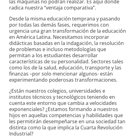
las máquinas no podrán realizar. Es aquí donde
radica nuestra “ventaja comparativa”.
Desde la misma educación temprana y pasando
por todas las demás fases, requerimos con
urgencia una gran transformación de la educación
en América Latina. Necesitamos incorporar
didácticas basadas en la indagación, la resolución
de problemas e incluso metodologías que
permitan a los estudiantes desarrollar
características de su personalidad. Sectores tales
como los de la salud, educación, transporte y las
finanzas –por solo mencionar algunos- están
experimentando poderosas transformaciones.
¿Están nuestros colegios, universidades e
institutos técnicos y tecnológicos teniendo en
cuenta este entorno que cambia a velocidades
exponenciales? ¿Estamos formando a nuestros
hijos en aquellas competencias y habilidades que
les permitirán desempeñarse en una sociedad tan
distinta como la que implica la Cuarta Revolución
Industrial?