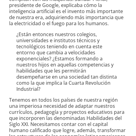
presidente de Google, explicaba cómo la
inteligencia artificial es el invento más importante
de nuestra era, adquiriendo más importancia que
la electricidad o el fuego para los humanos.
¿Están entonces nuestros colegios,
universidades e institutos técnicos y
tecnológicos teniendo en cuenta este
entorno que cambia a velocidades
exponenciales? ¿Estamos formando a
nuestros hijos en aquellas competencias y
habilidades que les permitirán
desempeñarse en una sociedad tan distinta
como la que implica la Cuarta Revolución
Industrial?
Tenemos en todos los países de nuestra región
una imperiosa necesidad de adaptar nuestros
currículos, pedagogía y proyectos educativos para
que incorporen las denominadas Habilidades del
Siglo XXI. Necesitamos contar con el capital
humano calificado que logre, además, transformar