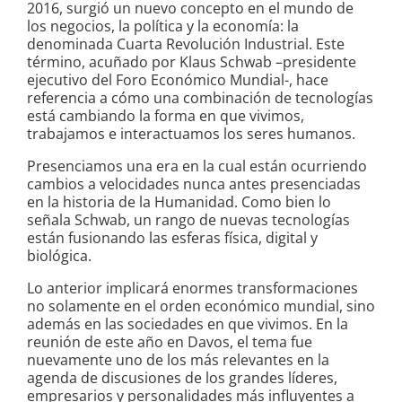
2016, surgió un nuevo concepto en el mundo de
los negocios, la política y la economía: la
denominada Cuarta Revolución Industrial. Este
término, acuñado por Klaus Schwab –presidente
ejecutivo del Foro Económico Mundial-, hace
referencia a cómo una combinación de tecnologías
está cambiando la forma en que vivimos,
trabajamos e interactuamos los seres humanos.
Presenciamos una era en la cual están ocurriendo
cambios a velocidades nunca antes presenciadas
en la historia de la Humanidad. Como bien lo
señala Schwab, un rango de nuevas tecnologías
están fusionando las esferas física, digital y
biológica.
Lo anterior implicará enormes transformaciones
no solamente en el orden económico mundial, sino
además en las sociedades en que vivimos. En la
reunión de este año en Davos, el tema fue
nuevamente uno de los más relevantes en la
agenda de discusiones de los grandes líderes,
empresarios y personalidades más influyentes a