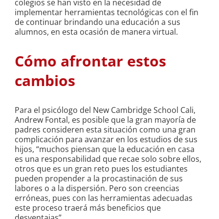
colegios se han visto en la necesidad de
implementar herramientas tecnológicas con el fin
de continuar brindando una educación a sus
alumnos, en esta ocasión de manera virtual.
Cómo afrontar estos
cambios
Para el psicólogo del New Cambridge School Cali,
Andrew Fontal, es posible que la gran mayoría de
padres consideren esta situación como una gran
complicación para avanzar en los estudios de sus
hijos, “muchos piensan que la educación en casa
es una responsabilidad que recae solo sobre ellos,
otros que es un gran reto pues los estudiantes
pueden propender a la procastinación de sus
labores o a la dispersión. Pero son creencias
erróneas, pues con las herramientas adecuadas
este proceso traerá más beneficios que
desventajas”.