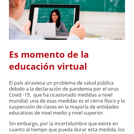
Es momento de la
educación virtual
El país atraviesa un problema de salud pública
debido a la declaración de pandemia por el virus
Covid -19, que ha ocasionado medidas a nivel
mundial; una de esas medidas es el cierre físico y la
suspensión de clases en la mayoría de entidades
educativas de nivel medio y nivel superior.
Sin embargo, por la incertidumbre que existe en
cuanto al tiempo que pueda durar esta medida, los