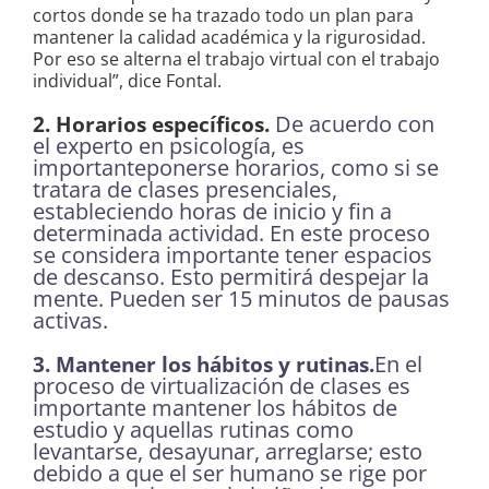
cortos donde se ha trazado todo un plan para
mantener la calidad académica y la rigurosidad.
Por eso se alterna el trabajo virtual con el trabajo
individual”, dice Fontal.
De acuerdo con
2. Horarios específicos.
el experto en psicología, es
importanteponerse horarios, como si se
tratara de clases presenciales,
estableciendo horas de inicio y fin a
determinada actividad. En este proceso
se considera importante tener espacios
de descanso. Esto permitirá despejar la
mente. Pueden ser 15 minutos de pausas
activas.
En el
3. Mantener los hábitos y rutinas.
proceso de virtualización de clases es
importante mantener los hábitos de
estudio y aquellas rutinas como
levantarse, desayunar, arreglarse; esto
debido a que el ser humano se rige por