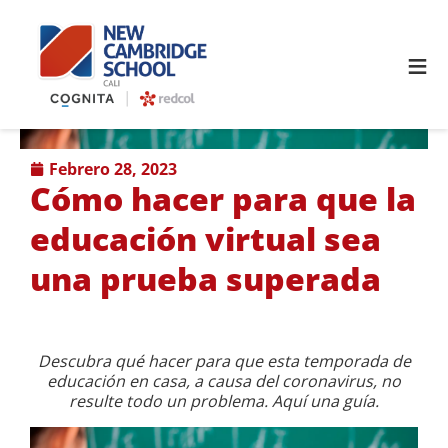
≡
febrero 28, 2023
Cómo hacer para que la
educación virtual sea
una prueba superada
Descubra qué hacer para que esta temporada de
educación en casa, a causa del coronavirus, no
resulte todo un problema. Aquí una guía.