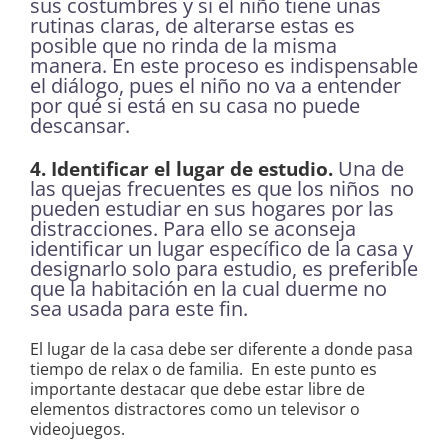
sus costumbres y si el niño tiene unas
rutinas claras, de alterarse estas es
posible que no rinda de la misma
manera. En este proceso es indispensable
el diálogo, pues el niño no va a entender
por qué si está en su casa no puede
descansar.
Una de
4. Identificar el lugar de estudio.
las quejas frecuentes es que los niños no
pueden estudiar en sus hogares por las
distracciones. Para ello se aconseja
identificar un lugar específico de la casa y
designarlo solo para estudio, es preferible
que la habitación en la cual duerme no
sea usada para este fin.
El lugar de la casa debe ser diferente a donde pasa
tiempo de relax o de familia. En este punto es
importante destacar que debe estar libre de
elementos distractores como un televisor o
videojuegos.