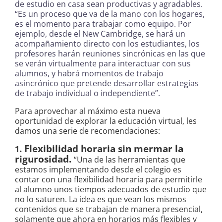
de estudio en casa sean productivas y agradables.
“Es un proceso que va de la mano con los hogares,
es el momento para trabajar como equipo. Por
ejemplo, desde el New Cambridge, se hará un
acompañamiento directo con los estudiantes, los
profesores harán reuniones sincrónicas en las que
se verán virtualmente para interactuar con sus
alumnos, y habrá momentos de trabajo
asincrónico que pretende desarrollar estrategias
de trabajo individual o independiente”.
Para aprovechar al máximo esta nueva
oportunidad de explorar la educación virtual, les
damos una serie de recomendaciones:
. Flexibilidad horaria sin mermar la
1
rigurosidad.
“Una de las herramientas que
estamos implementando desde el colegio es
contar con una flexibilidad horaria para permitirle
al alumno unos tiempos adecuados de estudio que
no lo saturen. La idea es que vean los mismos
contenidos que se trabajan de manera presencial,
solamente que ahora en horarios más flexibles y