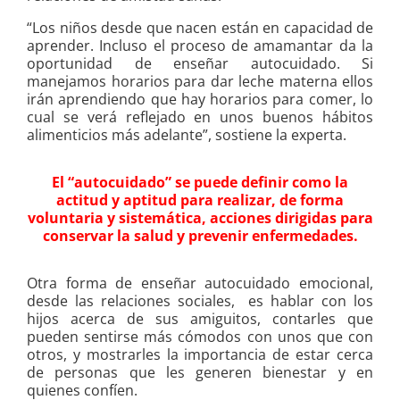
“Los niños desde que nacen están en capacidad de
aprender. Incluso el proceso de amamantar da la
oportunidad de enseñar autocuidado. Si
manejamos horarios para dar leche materna ellos
irán aprendiendo que hay horarios para comer, lo
cual se verá reflejado en unos buenos hábitos
alimenticios más adelante”, sostiene la experta.
El “autocuidado” se puede definir como la
actitud y aptitud para realizar, de forma
voluntaria y sistemática, acciones dirigidas para
conservar la salud y prevenir enfermedades.
Otra forma de enseñar autocuidado emocional,
desde las relaciones sociales, es hablar con los
hijos acerca de sus amiguitos, contarles que
pueden sentirse más cómodos con unos que con
otros, y mostrarles la importancia de estar cerca
de personas que les generen bienestar y en
quienes confíen.