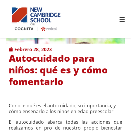
≡
febrero 28, 2023
Autocuidado para
niños: qué es y cómo
fomentarlo
Conoce qué es el autocuidado, su importancia, y
cómo enseñarlo a los niños en edad preescolar.
El autocuidado abarca todas las acciones que
realizamos en pro de nuestro propio bienestar