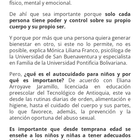
físico, mental y emocional.
De ahí que sea importante porque
solo cada
persona tiene poder y control sobre su propio
cuerpo y su propio ser.
Y porque por más que una persona quiera generar
bienestar en otro, si este no lo permite, no es
posible, explica Mónica Liliana Franco, psicóloga de
la Universidad de San Buenaventura y especialista
en Familia de la Universidad Pontificia Bolivariana.
Pero,
¿qué es el autocuidado para niños y por
qué es importante?
De acuerdo con Eliana
Arroyave Jaramillo, licenciada en educación
preescolar del Tecnológico de Antioquia, este va
desde las rutinas diarias de orden, alimentación e
higiene, hasta el cuidado del cuerpo y sus partes,
lo que favorece, además, la prevención y la
atención oportuna del abuso sexual.
Es importante que desde temprana edad se
enseñe a los niños y niñas a tener adecuados