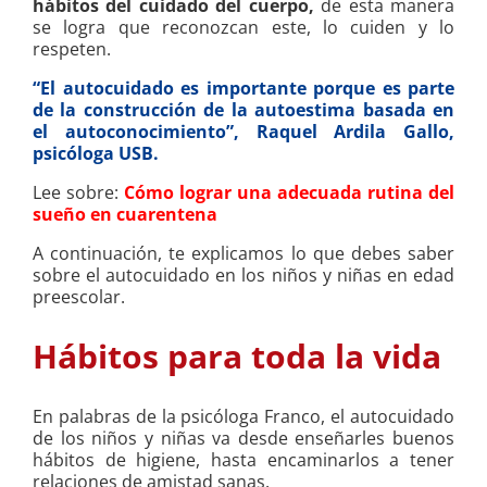
hábitos del cuidado del cuerpo,
de esta manera
se logra que reconozcan este, lo cuiden y lo
respeten.
“El autocuidado es importante porque es parte
de la construcción de la autoestima basada en
el autoconocimiento”, Raquel Ardila Gallo,
psicóloga USB.
Lee sobre:
Cómo lograr una adecuada rutina del
sueño en cuarentena
A continuación, te explicamos lo que debes saber
sobre el autocuidado en los niños y niñas en edad
preescolar.
Hábitos para toda la vida
En palabras de la psicóloga Franco, el autocuidado
de los niños y niñas va desde enseñarles buenos
hábitos de higiene, hasta encaminarlos a tener
relaciones de amistad sanas.