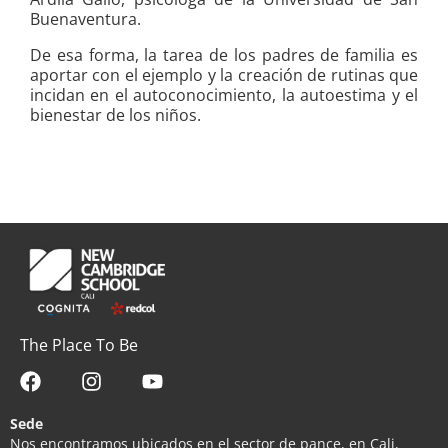
Buenaventura.
De esa forma, la tarea de los padres de familia es
aportar con el ejemplo y la creación de rutinas que
incidan en el autoconocimiento, la autoestima y el
bienestar de los niños.
The Place To Be
Sede
Nos encontramos ubicados en el sector de pance, en Cali,