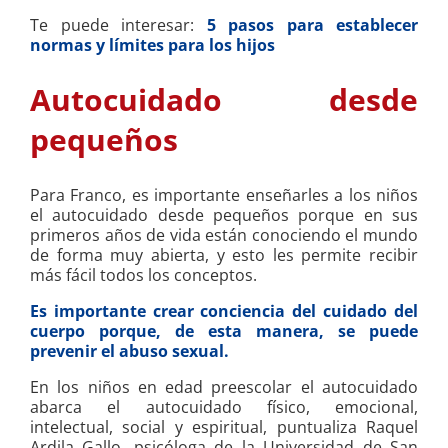
Te puede interesar:
5 pasos para establecer
normas y límites para los hijos
Autocuidado desde
pequeños
Para Franco, es importante enseñarles a los niños
el autocuidado desde pequeños porque en sus
primeros años de vida están conociendo el mundo
de forma muy abierta, y esto les permite recibir
más fácil todos los conceptos.
Es importante crear conciencia del cuidado del
cuerpo porque, de esta manera, se puede
prevenir el abuso sexual.
En los niños en edad preescolar el autocuidado
abarca el autocuidado físico, emocional,
intelectual, social y espiritual, puntualiza Raquel
Ardila Gallo, psicóloga de la Universidad de San