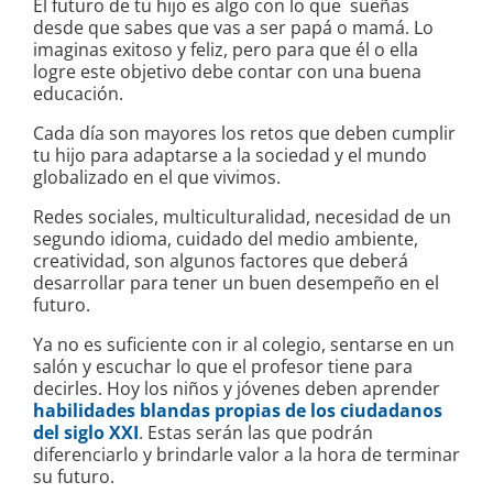
El futuro de tu hijo es algo con lo que sueñas
desde que sabes que vas a ser papá o mamá. Lo
imaginas exitoso y feliz, pero para que él o ella
logre este objetivo debe contar con una buena
educación.
Cada día son mayores los retos que deben cumplir
tu hijo para adaptarse a la sociedad y el mundo
globalizado en el que vivimos.
Redes sociales, multiculturalidad, necesidad de un
segundo idioma, cuidado del medio ambiente,
creatividad, son algunos factores que deberá
desarrollar para tener un buen desempeño en el
futuro.
Ya no es suficiente con ir al colegio, sentarse en un
salón y escuchar lo que el profesor tiene para
decirles. Hoy los niños y jóvenes deben aprender
habilidades blandas propias de los ciudadanos
del siglo XXI
. Estas serán las que podrán
diferenciarlo y brindarle valor a la hora de terminar
su futuro.