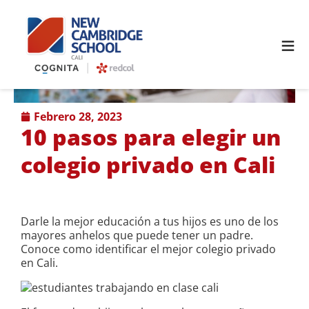
≡
febrero 28, 2023
10 pasos para elegir un
colegio privado en Cali
Darle la mejor educación a tus hijos es uno de los
mayores anhelos que puede tener un padre.
Conoce como identificar el mejor colegio privado
en Cali.