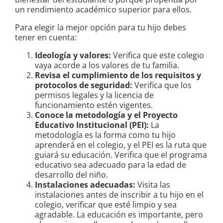
un rendimiento académico superior para ellos.
Para elegir la mejor opción para tu hijo debes
tener en cuenta:
Ideología y valores:
Verifica que este colegio
vaya acorde a los valores de tu familia.
Revisa el cumplimiento de los requisitos y
protocolos de seguridad:
Verifica que los
permisos legales y la licencia de
funcionamiento estén vigentes.
Conoce la metodología y el Proyecto
Educativo Institucional (PEI):
La
metodología es la forma como tu hijo
aprenderá en el colegio, y el PEI es la ruta que
guiará su educación. Verifica que el programa
educativo sea adecuado para la edad de
desarrollo del niño.
Instalaciones adecuadas:
Visita las
instalaciones antes de inscribir a tu hijo en el
colegio, verificar que esté limpio y sea
agradable. La educación es importante, pero