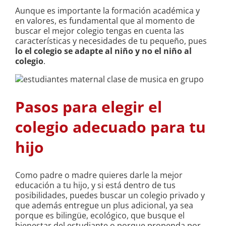
Aunque es importante la formación académica y
en valores, es fundamental que al momento de
buscar el mejor colegio tengas en cuenta las
características y necesidades de tu pequeño, pues
lo el colegio se adapte al niño y no el niño al
colegio
.
Pasos para elegir el
colegio adecuado para tu
hijo
Como padre o madre quieres darle la mejor
educación a tu hijo, y si está dentro de tus
posibilidades, puedes buscar un colegio privado y
que además entregue un plus adicional, ya sea
porque es bilingüe, ecológico, que busque el
bienestar del estudiante o porque propenda por