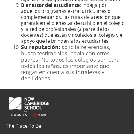
Bienestar del estudiante:
indaga por
aquellos programas extracurriculares o
complementarios, las rutas de atención que
garanticen el bienestar de tu hijo en el colegio
y la red de profesionales (a parte de los
docentes) que están vinculados al colegio y el
apoyo que le brindan a los estudiantes.
Su reputación:
solicita referencias,
busca testimonios, habla con otros
padres. No todos los colegios son para
todos los niños, es importante que
tengas en cuenta sus fortalezas y
debilidades.
The Place To Be